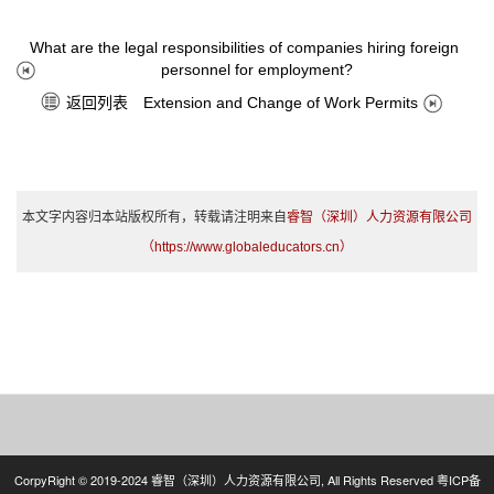
What are the legal responsibilities of companies hiring foreign
personnel for employment?
返回列表
Extension and Change of Work Permits
本文字内容归本站版权所有，转载请注明来自
睿智（深圳）人力资源有限公司
（https://www.globaleducators.cn）
CorpyRight © 2019-2024 睿智（深圳）人力资源有限公司, All Rights Reserved
粤ICP备