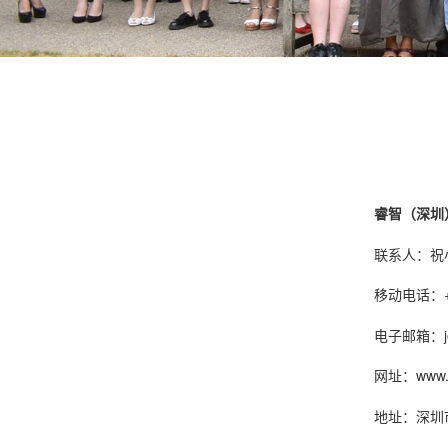
睿智（深圳
联系人：祝
移动电话：+86
电子邮箱：joyz
网址：www.gl
地址：深圳